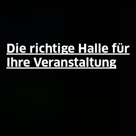
Die richtige Halle für
Ihre Veranstaltung