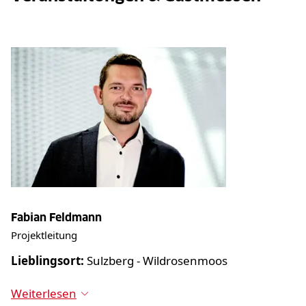
Fabian Feldmann
Projektleitung
Lieblingsort:
Sulzberg - Wildrosenmoos
Weiterlesen