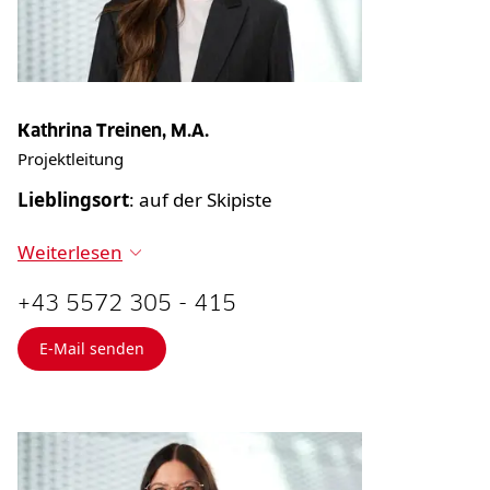
Kathrina Treinen, M.A.
Projektleitung
Lieblingsort
: auf der Skipiste
Weiterlesen
+43 5572 305 - 415
E-Mail senden