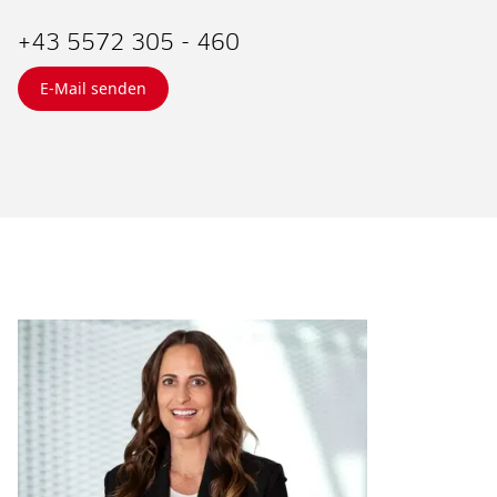
+43 5572 305 - 460
E-Mail senden