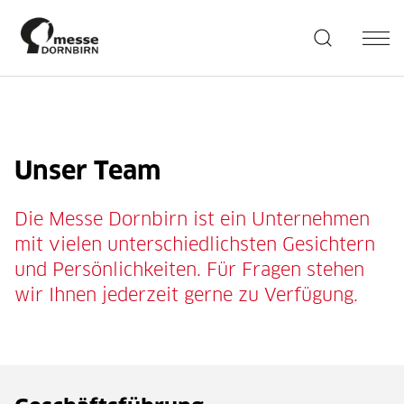
Unser Team
Die Messe Dornbirn ist ein Unternehmen
mit vielen unterschiedlichsten Gesichtern
und Persönlichkeiten. Für Fragen stehen
wir Ihnen jederzeit gerne zu Verfügung.