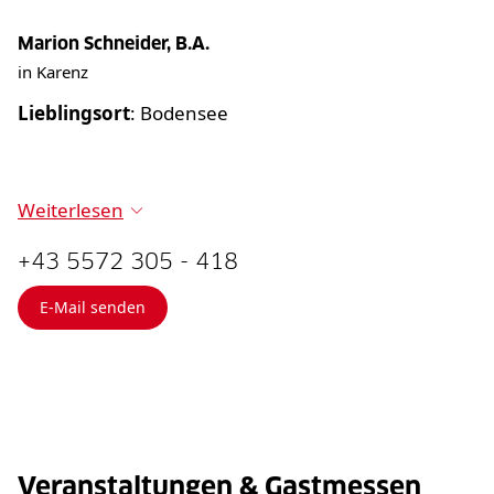
Marion Schneider, B.A.
in Karenz
Lieblingsort
: Bodensee
Weiterlesen
+43 5572 305 - 418
E-Mail senden
Veranstaltungen & Gastmessen