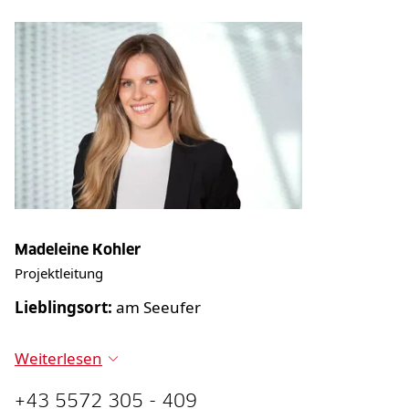
Madeleine Kohler
Projektleitung
Lieblingsort:
am Seeufer
Weiterlesen
+43 5572 305 - 409