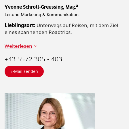
Yvonne Schrott-Greussing, Mag.ª
Leitung Marketing & Kommunikation
Lieblingsort:
Unterwegs auf Reisen, mit dem Ziel
eines spannenden Roadtrips.
Weiterlesen
+43 5572 305 - 403
E-Mail senden