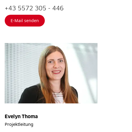
+43 5572 305 - 446
E-Mail senden
Evelyn Thoma
Projektleitung