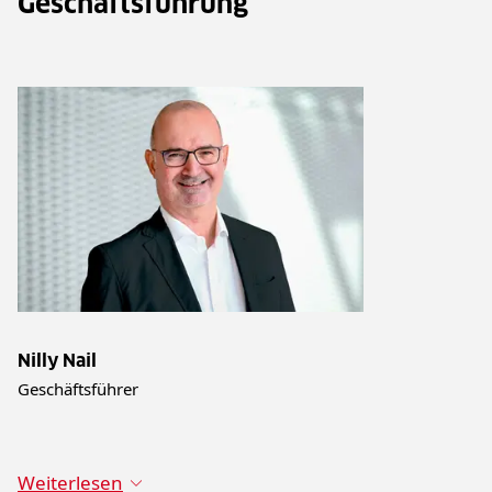
Geschäftsführung
Nilly Nail
Geschäftsführer
Weiterlesen