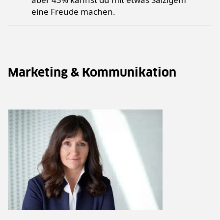
eine Freude machen.
Marketing & Kommunikation