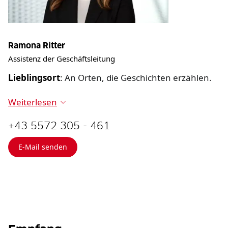
Ramona Ritter
Assistenz der Geschäftsleitung
Lieblingsort
:
An Orten, die Geschichten erzählen.
Weiterlesen
+43 5572 305 - 461
E-Mail senden