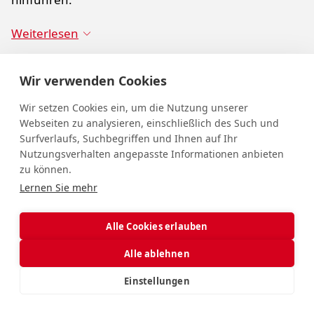
Weiterlesen
+43 5572 305 - 438
Wir verwenden Cookies
E-Mail senden
Wir setzen Cookies ein, um die Nutzung unserer
Webseiten zu analysieren, einschließlich des Such und
Surfverlaufs, Suchbegriffen und Ihnen auf Ihr
Nutzungsverhalten angepasste Informationen anbieten
zu können.
Lernen Sie mehr
Finanzen & Personal
Alle Cookies erlauben
Alle ablehnen
Einstellungen