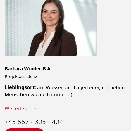
Barbara Winder, B.A.
Projektassistenz
Lieblingsort:
am Wasser, am Lagerfeuer, mit lieben
Menschen wo auch immer :-)
Weiterlesen
+43 5572 305 - 404