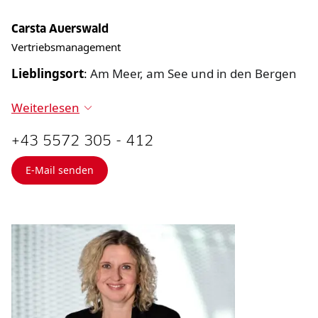
Carsta Auerswald
Vertriebsmanagement
Lieblingsort
:
Am Meer, am See und in den Bergen
Weiterlesen
+43 5572 305 - 412
E-Mail senden