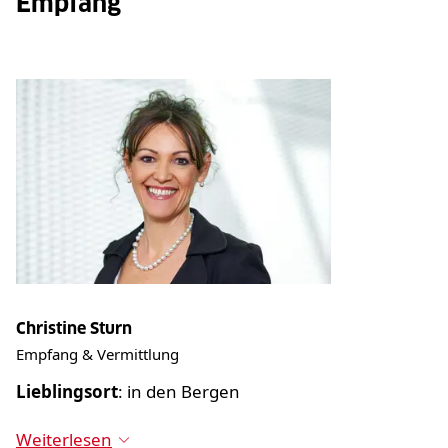
Empfang
Christine Sturn
Empfang & Vermittlung
Lieblingsort
: in den Bergen
Weiterlesen