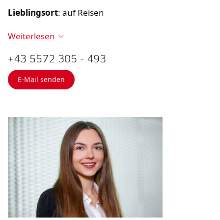
Lieblingsort
: auf Reisen
Weiterlesen
+43 5572 305 - 493
E-Mail senden