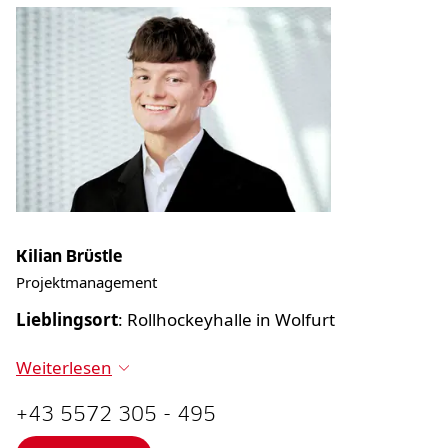
Kilian Brüstle
Projektmanagement
Lieblingsort
: Rollhockeyhalle in Wolfurt
Weiterlesen
+43 5572 305 - 495