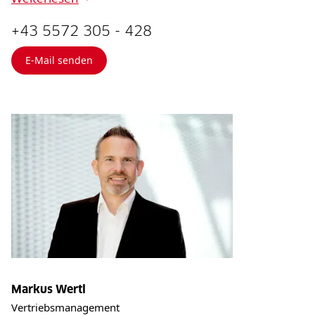
+43 5572 305 - 428
E-Mail senden
Markus Wertl
Vertriebsmanagement