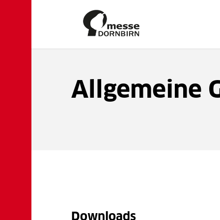
Allgemeine 
Downloads