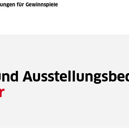
ungen für Gewinnspiele
und Ausstellungsb
r