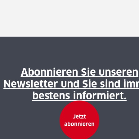
Abonnieren Sie unseren
Newsletter und Sie sind i
bestens informiert.
Jetzt
abonnieren