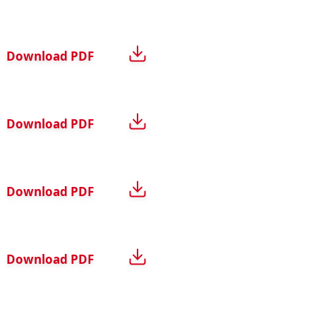
Download
PDF
Download
PDF
Download
PDF
Download
PDF