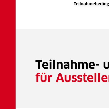
Teilnahmebeding
Teilnahme- 
für Ausstelle