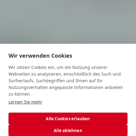
Wir verwenden Cookies
Wir setzen Cookies ein, um die Nutzung unserer
Webseiten zu analysieren, einschließlich des Such und
Surfverlaufs, Suchbegriffen und Ihnen auf Ihr
Nutzungsverhalten angepasste Informationen anbieten
zu können.
Lernen Sie mehr
Alle Cookies erlauben
Alle ablehnen