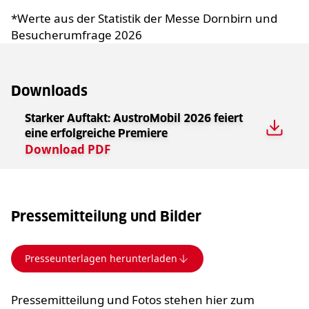
*Werte aus der Statistik der Messe Dornbirn und
Besucherumfrage 2026
Downloads
Starker Auftakt: AustroMobil 2026 feiert
eine erfolgreiche Premiere
Download
PDF
Pressemitteilung und Bilder
Presseunterlagen herunterladen
Pressemitteilung und Fotos stehen hier zum