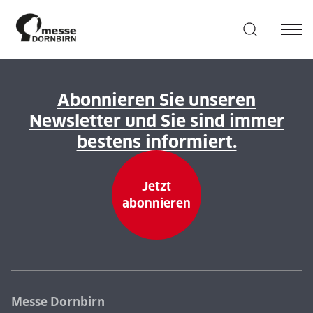
Abonnieren Sie unseren
Newsletter und Sie sind immer
bestens informiert.
Jetzt
abonnieren
Messe Dornbirn